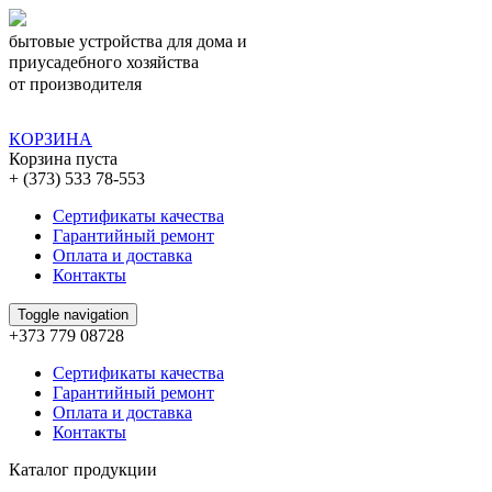
бытовые устройства для дома и
приусадебного хозяйства
от производителя
КОРЗИНА
Корзина пуста
+ (373) 533 78-553
Сертификаты качества
Гарантийный ремонт
Оплата и доставка
Контакты
Toggle navigation
+373 779 08728
Сертификаты качества
Гарантийный ремонт
Оплата и доставка
Контакты
Каталог продукции