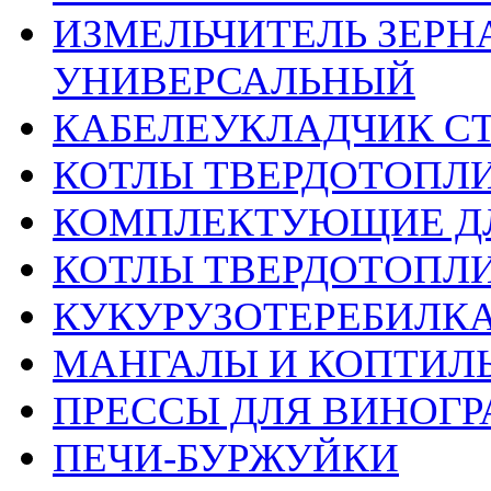
ИЗМЕЛЬЧИТЕЛЬ ЗЕРНА
УНИВЕРСАЛЬНЫЙ
КАБЕЛЕУКЛАДЧИК С
КОТЛЫ ТВЕРДОТОПЛ
КОМПЛЕКТУЮЩИЕ ДЛ
КОТЛЫ ТВЕРДОТОП
КУКУРУЗОТЕРЕБИЛК
МАНГАЛЫ И КОПТИЛ
ПРЕССЫ ДЛЯ ВИНОГР
ПЕЧИ-БУРЖУЙКИ