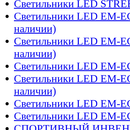
Светильники LED STRE
Светильники LED EM-ECO
наличии)
Светильники LED EM-ECO 
наличии)
Светильники LED EM-ECO
Светильники LED EM-EC
наличии)
Светильники LED EM-ECO
Светильники LED EM-EC
СПОРТИВНЫЙ ИНВЕН