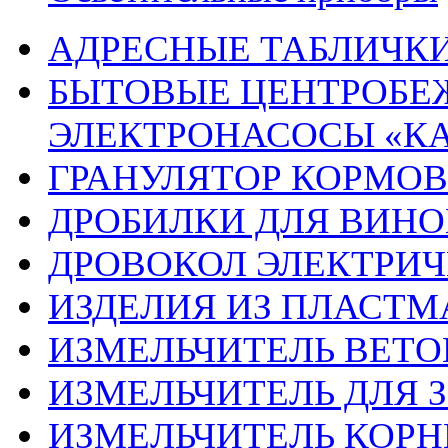
АДРЕСНЫЕ ТАБЛИЧК
БЫТОВЫЕ ЦЕНТРОБЕ
ЭЛЕКТРОНАСОСЫ «К
ГРАНУЛЯТОР КОРМОВ
ДРОБИЛКИ ДЛЯ ВИНО
ДРОВОКОЛ ЭЛЕКТРИЧ
ИЗДЕЛИЯ ИЗ ПЛАСТ
ИЗМЕЛЬЧИТЕЛЬ ВЕТО
ИЗМЕЛЬЧИТЕЛЬ ДЛЯ З
ИЗМЕЛЬЧИТЕЛЬ КОРН