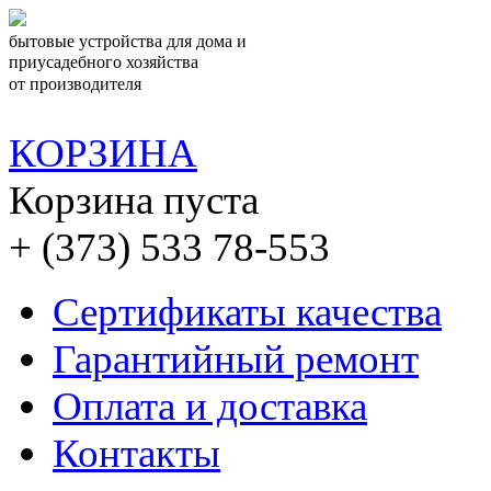
бытовые устройства для дома и
приусадебного хозяйства
от производителя
КОРЗИНА
Корзина пуста
+ (373) 533 78-553
Сертификаты качества
Гарантийный ремонт
Оплата и доставка
Контакты