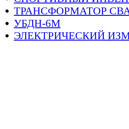
ТРАНСФОРМАТОР СВА
УБДН-6М
ЭЛЕКТРИЧЕСКИЙ ИЗМ