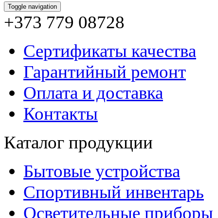
Toggle navigation
+373 779 08728
Сертификаты качества
Гарантийный ремонт
Оплата и доставка
Контакты
Каталог продукции
Бытовые устройства
Спортивный инвентарь
Осветительные приборы