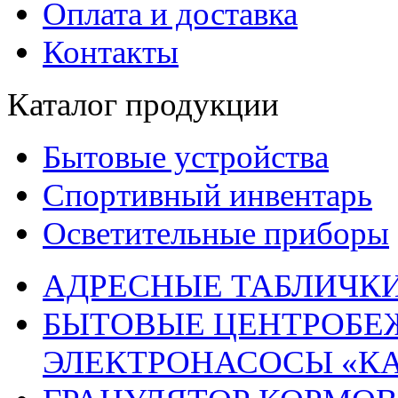
Оплата и доставка
Контакты
Каталог продукции
Бытовые устройства
Спортивный инвентарь
Осветительные приборы
АДРЕСНЫЕ ТАБЛИЧК
БЫТОВЫЕ ЦЕНТРОБЕ
ЭЛЕКТРОНАСОСЫ «К