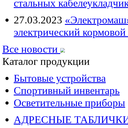
стальных кабелеукладчи
27.03.2023
«Электромаш»
электрический кормовой
Все новости
Каталог продукции
Бытовые устройства
Спортивный инвентарь
Осветительные приборы
АДРЕСНЫЕ ТАБЛИЧК