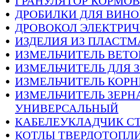
ГРАНУЛЯТОР КОРМОВ
ДРОБИЛКИ ДЛЯ ВИНО
ДРОВОКОЛ ЭЛЕКТРИЧ
ИЗДЕЛИЯ ИЗ ПЛАСТ
ИЗМЕЛЬЧИТЕЛЬ ВЕТО
ИЗМЕЛЬЧИТЕЛЬ ДЛЯ З
ИЗМЕЛЬЧИТЕЛЬ КОРН
ИЗМЕЛЬЧИТЕЛЬ ЗЕРНА
УНИВЕРСАЛЬНЫЙ
КАБЕЛЕУКЛАДЧИК С
КОТЛЫ ТВЕРДОТОПЛ