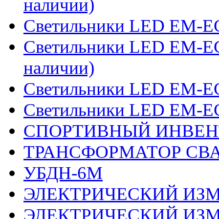
наличии)
Светильники LED EM-ECO
Светильники LED EM-EC
наличии)
Светильники LED EM-ECO
Светильники LED EM-EC
СПОРТИВНЫЙ ИНВЕН
ТРАНСФОРМАТОР СВА
УБДН-6М
ЭЛЕКТРИЧЕСКИЙ ИЗМ
ЭЛЕКТРИЧЕСКИЙ ИЗМ