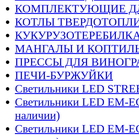
КОМПЛЕКТУЮЩИЕ ДЛ
КОТЛЫ ТВЕРДОТОП
КУКУРУЗОТЕРЕБИЛК
МАНГАЛЫ И КОПТИЛ
ПРЕССЫ ДЛЯ ВИНОГР
ПЕЧИ-БУРЖУЙКИ
Светильники LED STRE
Светильники LED EM-ECO
наличии)
Светильники LED EM-ECO 