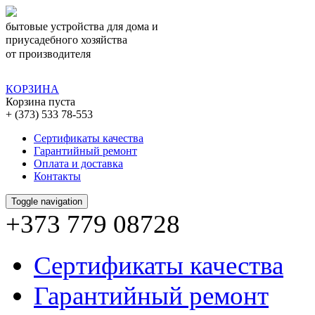
бытовые устройства для дома и
приусадебного хозяйства
от производителя
КОРЗИНА
Корзина пуста
+ (373) 533 78-553
Сертификаты качества
Гарантийный ремонт
Оплата и доставка
Контакты
Toggle navigation
+373 779 08728
Сертификаты качества
Гарантийный ремонт