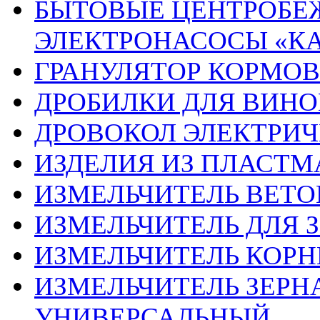
БЫТОВЫЕ ЦЕНТРОБЕ
ЭЛЕКТРОНАСОСЫ «К
ГРАНУЛЯТОР КОРМОВ
ДРОБИЛКИ ДЛЯ ВИНО
ДРОВОКОЛ ЭЛЕКТРИЧ
ИЗДЕЛИЯ ИЗ ПЛАСТ
ИЗМЕЛЬЧИТЕЛЬ ВЕТО
ИЗМЕЛЬЧИТЕЛЬ ДЛЯ З
ИЗМЕЛЬЧИТЕЛЬ КОРН
ИЗМЕЛЬЧИТЕЛЬ ЗЕРНА
УНИВЕРСАЛЬНЫЙ