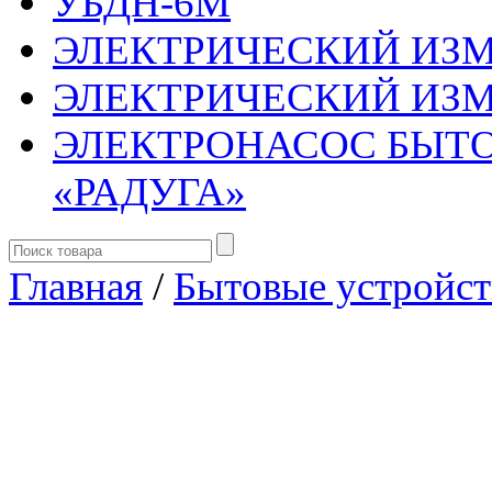
УБДН-6М
ЭЛЕКТРИЧЕСКИЙ ИЗМ
ЭЛЕКТРИЧЕСКИЙ ИЗМ
ЭЛЕКТРОНАСОС БЫТ
«РАДУГА»
Главная
/
Бытовые устройст