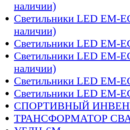
наличии)
Светильники LED EM-ECO 
наличии)
Светильники LED EM-ECO
Светильники LED EM-EC
наличии)
Светильники LED EM-ECO
Светильники LED EM-EC
СПОРТИВНЫЙ ИНВЕН
ТРАНСФОРМАТОР СВА