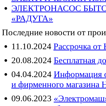
ЭЛЕКТРОНАСОС БЫТ
«РАДУГА»
Последние новости от прои
11.10.2024
Рассрочка от
20.08.2024
Бесплатная д
04.04.2024
Информация о
и фирменного магазина
09.06.2023
«Электромаш»