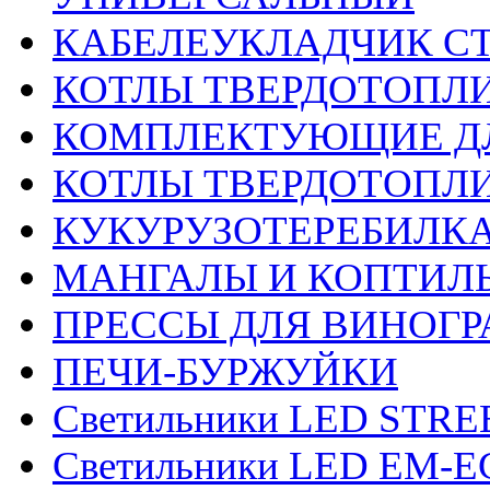
КАБЕЛЕУКЛАДЧИК С
КОТЛЫ ТВЕРДОТОПЛ
КОМПЛЕКТУЮЩИЕ ДЛ
КОТЛЫ ТВЕРДОТОП
КУКУРУЗОТЕРЕБИЛК
МАНГАЛЫ И КОПТИЛ
ПРЕССЫ ДЛЯ ВИНОГР
ПЕЧИ-БУРЖУЙКИ
Светильники LED STRE
Светильники LED EM-ECO