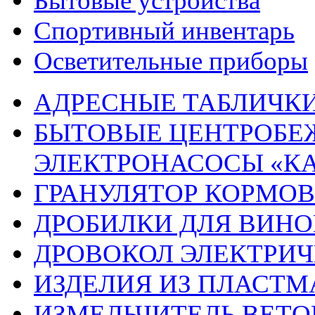
Бытовые устройства
Спортивный инвентарь
Осветительные приборы
АДРЕСНЫЕ ТАБЛИЧК
БЫТОВЫЕ ЦЕНТРОБЕ
ЭЛЕКТРОНАСОСЫ «К
ГРАНУЛЯТОР КОРМОВ
ДРОБИЛКИ ДЛЯ ВИНО
ДРОВОКОЛ ЭЛЕКТРИЧ
ИЗДЕЛИЯ ИЗ ПЛАСТ
ИЗМЕЛЬЧИТЕЛЬ ВЕТО