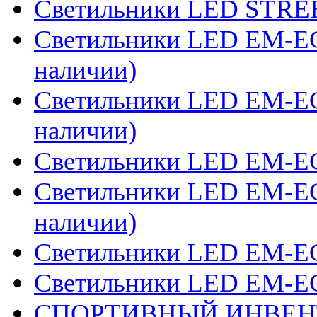
Светильники LED STRE
Светильники LED EM-ECO
наличии)
Светильники LED EM-ECO 
наличии)
Светильники LED EM-ECO
Светильники LED EM-EC
наличии)
Светильники LED EM-ECO
Светильники LED EM-EC
СПОРТИВНЫЙ ИНВЕН