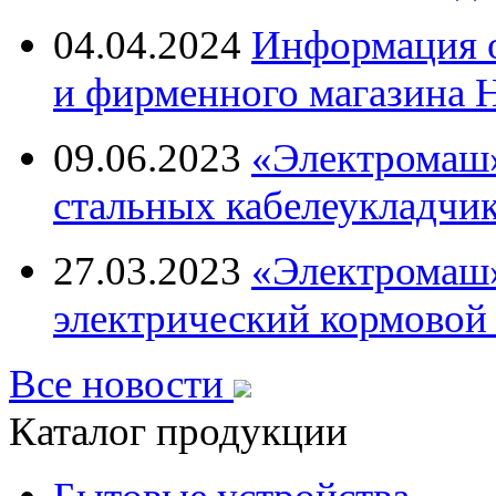
04.04.2024
Информация о
и фирменного магазина
09.06.2023
«Электромаш»
стальных кабелеукладчи
27.03.2023
«Электромаш»
электрический кормовой
Все новости
Каталог продукции