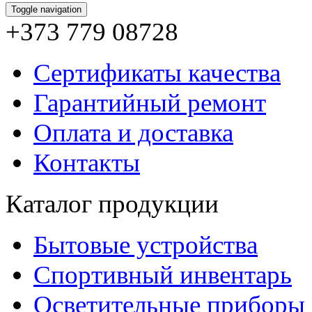
Toggle navigation
+373 779 08728
Сертификаты качества
Гарантийный ремонт
Оплата и доставка
Контакты
Каталог продукции
Бытовые устройства
Спортивный инвентарь
Осветительные приборы