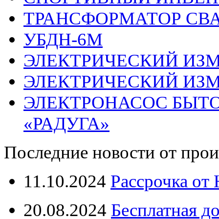
ТРАНСФОРМАТОР СВА
УБДН-6М
ЭЛЕКТРИЧЕСКИЙ ИЗМ
ЭЛЕКТРИЧЕСКИЙ ИЗМ
ЭЛЕКТРОНАСОС БЫТ
«РАДУГА»
Последние новости от прои
11.10.2024
Рассрочка от
20.08.2024
Бесплатная д