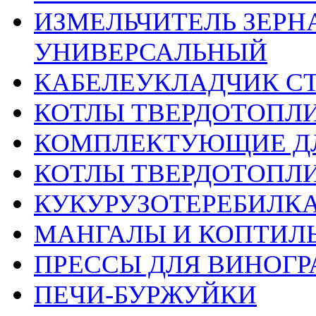
ИЗМЕЛЬЧИТЕЛЬ ЗЕРНА
УНИВЕРСАЛЬНЫЙ
КАБЕЛЕУКЛАДЧИК С
КОТЛЫ ТВЕРДОТОПЛ
КОМПЛЕКТУЮЩИЕ ДЛ
КОТЛЫ ТВЕРДОТОП
КУКУРУЗОТЕРЕБИЛК
МАНГАЛЫ И КОПТИЛ
ПРЕССЫ ДЛЯ ВИНОГР
ПЕЧИ-БУРЖУЙКИ