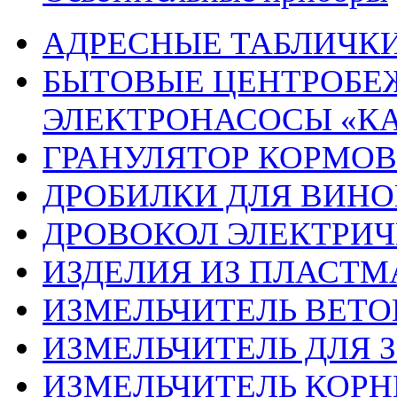
АДРЕСНЫЕ ТАБЛИЧК
БЫТОВЫЕ ЦЕНТРОБЕ
ЭЛЕКТРОНАСОСЫ «К
ГРАНУЛЯТОР КОРМОВ
ДРОБИЛКИ ДЛЯ ВИНО
ДРОВОКОЛ ЭЛЕКТРИЧ
ИЗДЕЛИЯ ИЗ ПЛАСТ
ИЗМЕЛЬЧИТЕЛЬ ВЕТО
ИЗМЕЛЬЧИТЕЛЬ ДЛЯ З
ИЗМЕЛЬЧИТЕЛЬ КОРН