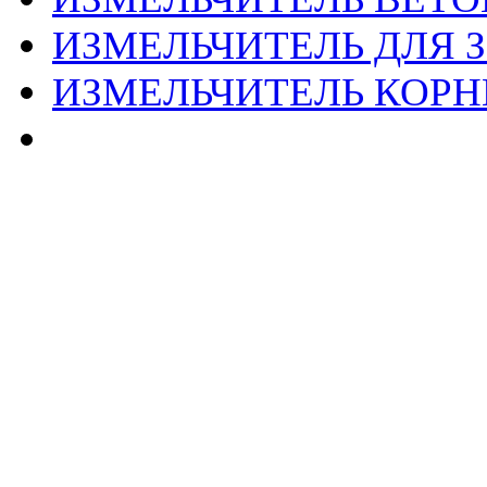
ИЗМЕЛЬЧИТЕЛЬ ДЛЯ З
ИЗМЕЛЬЧИТЕЛЬ КОРН