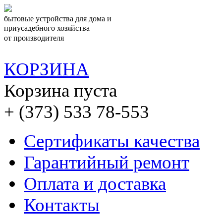
бытовые устройства для дома и
приусадебного хозяйства
от производителя
КОРЗИНА
Корзина пуста
+ (373) 533 78-553
Сертификаты качества
Гарантийный ремонт
Оплата и доставка
Контакты