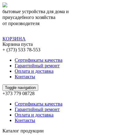
бытовые устройства для дома и
приусадебного хозяйства
от производителя
КОРЗИНА
Корзина пуста
+ (373) 533 78-553
Сертификаты качества
Гарантийный ремонт
Оплата и доставка
Контакты
Toggle navigation
+373 779 08728
Сертификаты качества
Гарантийный ремонт
Оплата и доставка
Контакты
Каталог продукции